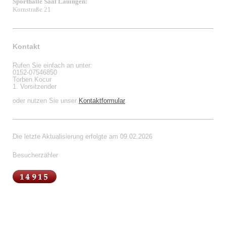
Sporthalle Saal Lauingen:
Kornstraße 21
Kontakt
Rufen Sie einfach an unter:
0152-07546850
Torben Kocur
1. Vorsitzender
oder nutzen Sie unser
Kontaktformular
.
Die letzte Aktualisierung erfolgte am 09.02.2026
Besucherzähler