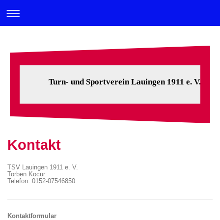
Turn- und Sportverein Lauingen 1911 e. V.
Kontakt
TSV Lauingen 1911 e. V.
Torben Kocur
Telefon: 0152-07546850
Kontaktformular