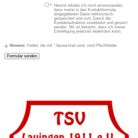
*
Hiermit erkläre ich mich einverstanden,
dass meine in das Kontaktformular
eingegebenen Daten elektronisch
gespeichert und zum Zweck der
Kontaktaufnahme verarbeitet und genutzt
werden. Mir ist bekannt, dass ich meine
Einwilligung jederzeit widerrufen kann.
Hinweis
: Felder, die mit
*
bezeichnet sind, sind Pflichtfelder.