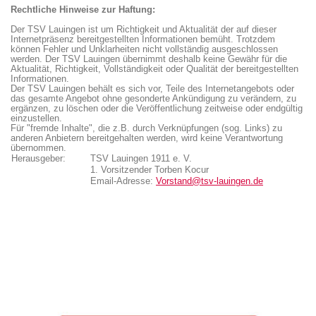
Rechtliche Hinweise zur Haftung:
Der TSV Lauingen ist um Richtigkeit und Aktualität der auf dieser
Internetpräsenz bereitgestellten Informationen bemüht. Trotzdem
können Fehler und Unklarheiten nicht vollständig ausgeschlossen
werden. Der TSV Lauingen übernimmt deshalb keine Gewähr für die
Aktualität, Richtigkeit, Vollständigkeit oder Qualität der bereitgestellten
Informationen.
Der TSV Lauingen behält es sich vor, Teile des Internetangebots oder
das gesamte Angebot ohne gesonderte Ankündigung zu verändern, zu
ergänzen, zu löschen oder die Veröffentlichung zeitweise oder endgültig
einzustellen.
Für "fremde Inhalte", die z.B. durch Verknüpfungen (sog. Links) zu
anderen Anbietern bereitgehalten werden, wird keine Verantwortung
übernommen.
Herausgeber:
TSV Lauingen 1911 e. V.
1. Vorsitzender Torben Kocur
Email-Adresse:
Vorstand@tsv-lauingen.de