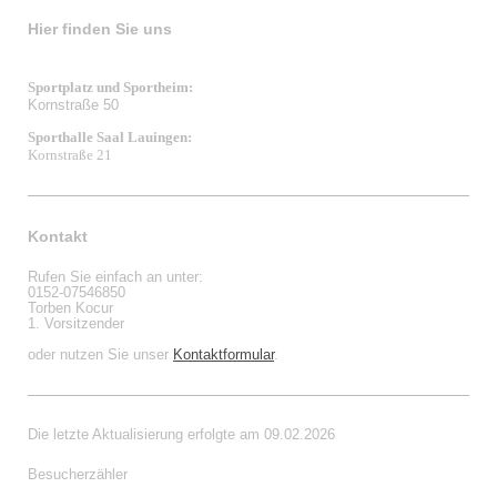
Hier finden Sie uns
Sportplatz und Sportheim:
Kornstraße 50
Sporthalle Saal Lauingen:
Kornstraße 21
Kontakt
Rufen Sie einfach an unter:
0152-07546850
Torben Kocur
1. Vorsitzender
oder nutzen Sie unser
Kontaktformular
.
Die letzte Aktualisierung erfolgte am 09.02.2026
Besucherzähler