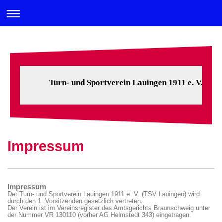
Turn- und Sportverein Lauingen 1911 e. V.
Impressum
Impressum
Der Turn- und Sportverein Lauingen 1911 e. V. (TSV Lauingen) wird
durch den 1. Vorsitzenden gesetzlich vertreten.
Der Verein ist im Vereinsregister des Amtsgerichts Braunschweig unter
der Nummer VR 130110 (vorher AG Helmstedt 343) eingetragen.